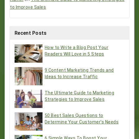
to Improve Sales
Recent Posts
How to Write a Blog Post Your
Readers Will Love in 5 Steps
9 Content Marketing Trends and
Ideas to Increase Traffic
The Ultimate Guide to Marketing
Strategies to Improve Sales
50 Best Sales Questions to
Determine Your Customer’s Needs
6 Simple Ways To Boost Your