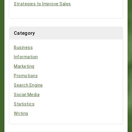
Strategies to Improve Sales
Category
Business
Information
Marketing
Promotions
Search Engine
Social Media
Statistics
Writing