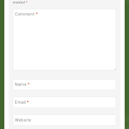
marked
*
Comment
*
Name
*
Email
*
Website