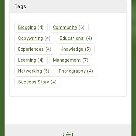
Tags
Blogging
(4)
Community
(6)
Copywriting
(4)
Educational
(4)
Experiences
(4)
Knowledge
(5)
Learning
(4)
Management
(7)
Networking
(5)
Photography
(4)
Success Story
(4)