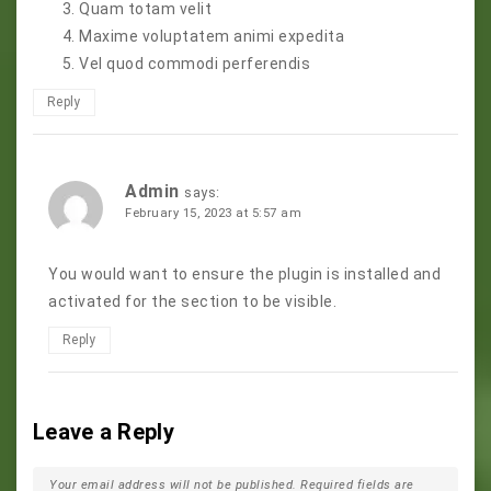
Quam totam velit
Maxime voluptatem animi expedita
Vel quod commodi perferendis
Reply
Admin
says:
February 15, 2023 at 5:57 am
You would want to ensure the plugin is installed and
activated for the section to be visible.
Reply
Leave a Reply
Your email address will not be published.
Required fields are