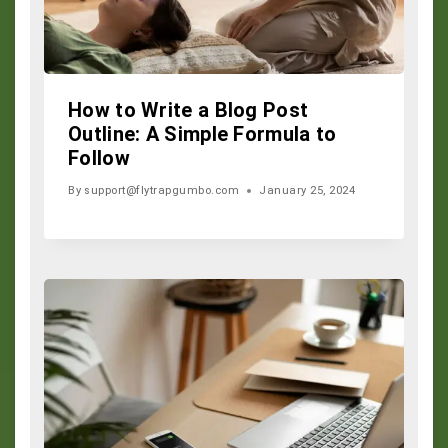
How to Write a Blog Post
Outline: A Simple Formula to
Follow
By
support@flytrapgumbo.com
January 25, 2024