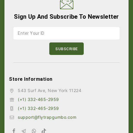
Sign Up And Subscribe To Newsletter
Store Information
543 Surf Ave, New York 11224
(+1) 332-465-2959
(+1) 332-465-2959
support@flytrapgumbo.com