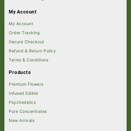
My Account
My Account
Order Tracking
Secure Checkout
Refund & Return Policy
Terms & Conditions
Products
Premium Flowers
Infused Edible
Psychedelics
Pure Concentrates
New Arrivals