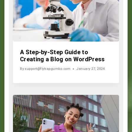
A Step-by-Step Guide to
Creating a Blog on WordPress
By
support@flytrapgumbo.com
January 27, 2024