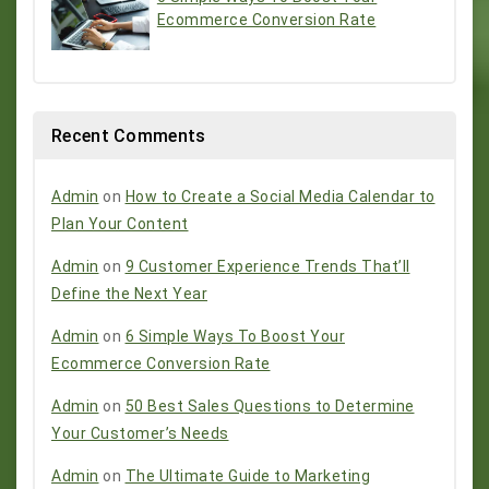
Ecommerce Conversion Rate
Recent Comments
Admin
on
How to Create a Social Media Calendar to
Plan Your Content
Admin
on
9 Customer Experience Trends That’ll
Define the Next Year
Admin
on
6 Simple Ways To Boost Your
Ecommerce Conversion Rate
Admin
on
50 Best Sales Questions to Determine
Your Customer’s Needs
Admin
on
The Ultimate Guide to Marketing