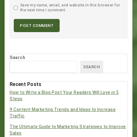
Save my name, email, and website in this browser for
the next time I comment.
Search
SEARCH
Recent Posts
How to Write a Blog Post Your Readers Will Love in 5
Steps
9 Content Marketing Trends and Ideas to Increase
Traffic
The Ultimate Guide to Marketing Strategies to Improve
Sales