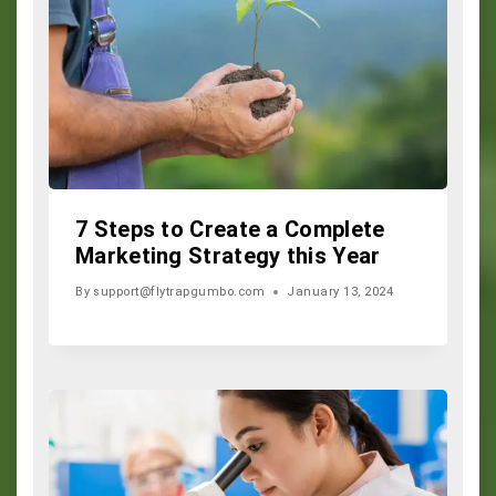
7 Steps to Create a Complete
Marketing Strategy this Year
By
support@flytrapgumbo.com
January 13, 2024