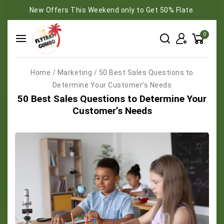
New Offers This Weekend only to Get 50% Flate.
0
Home
/
Marketing
/
50 Best Sales Questions to
Determine Your Customer’s Needs
50 Best Sales Questions to Determine Your
Customer’s Needs