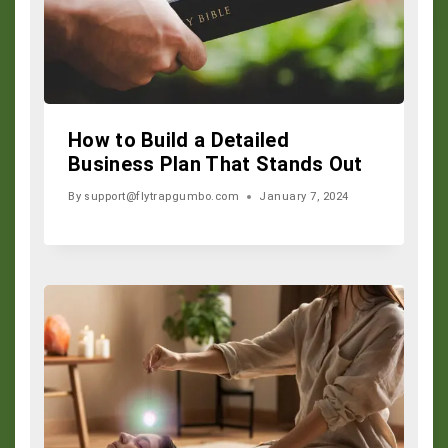
How to Build a Detailed
Business Plan That Stands Out
By
support@flytrapgumbo.com
January 7, 2024